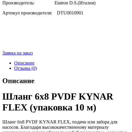
Производитель: Etatron D.S.(Италия)
Артикул производителя: DTU0010901
Заявка на заказ
Описание
Отзывы (0)
Описание
Шланг 6х8 PVDF KYNAR
FLEX (упаковка 10 м)
Шланг 6х8 PVDF KYNAR FLEX, подачи или забора для
насосов. Благодаря высококачественному материалу