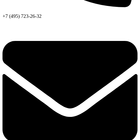
+7 (495) 723-26-32