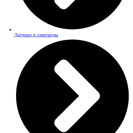
Датчики и электроды