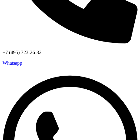
+7 (495) 723-26-32
Whatsapp