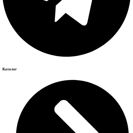
Каталог