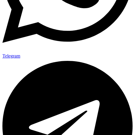
Telegram