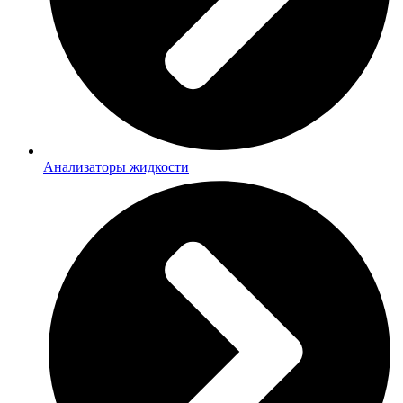
Анализаторы жидкости