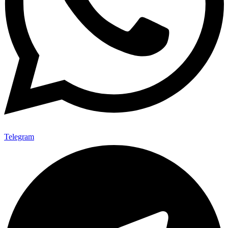
Telegram