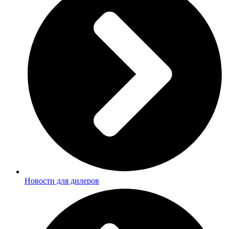
Новости для дилеров