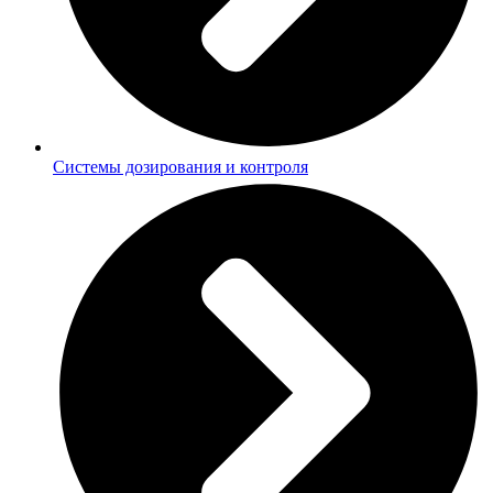
Системы дозирования и контроля