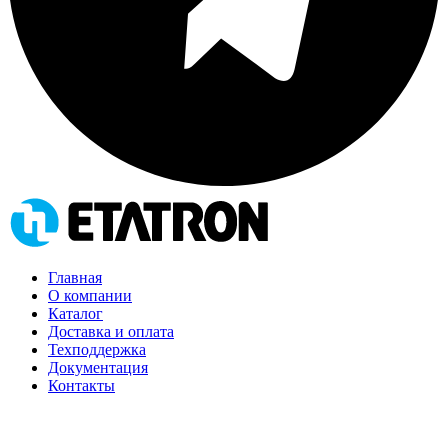
Главная
О компании
Каталог
Доставка и оплата
Техподдержка
Документация
Контакты