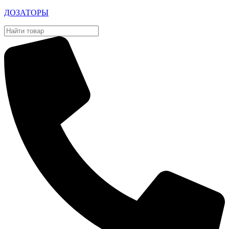
ДОЗАТОРЫ