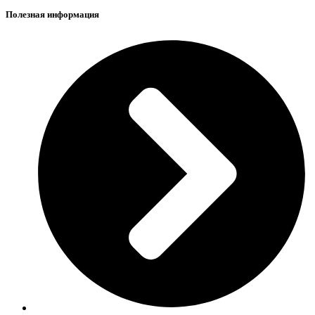
Полезная информация