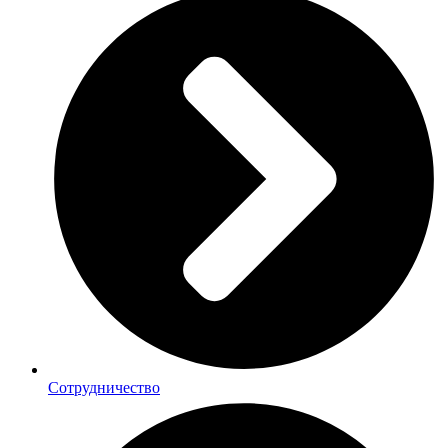
Сотрудничество