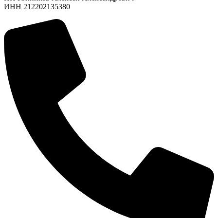
ИНН 212202135380