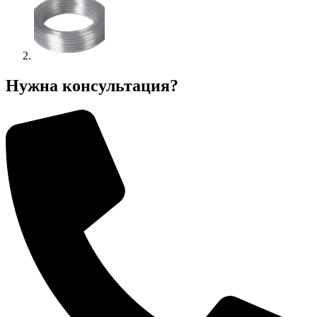
Нужна консультация?