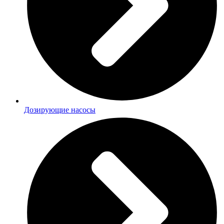
Дозирующие насосы