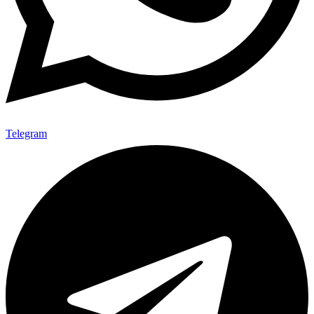
Telegram