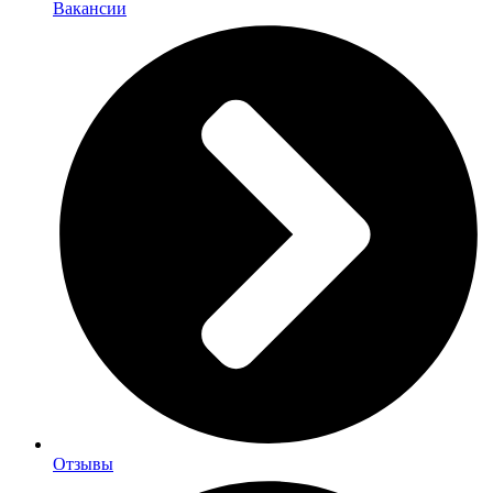
Вакансии
Отзывы