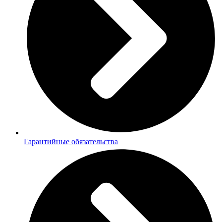
Гарантийные обязательства