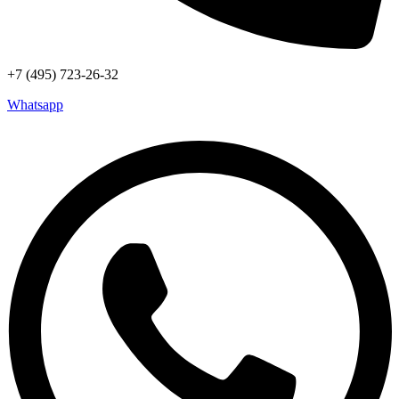
+7 (495) 723-26-32
Whatsapp