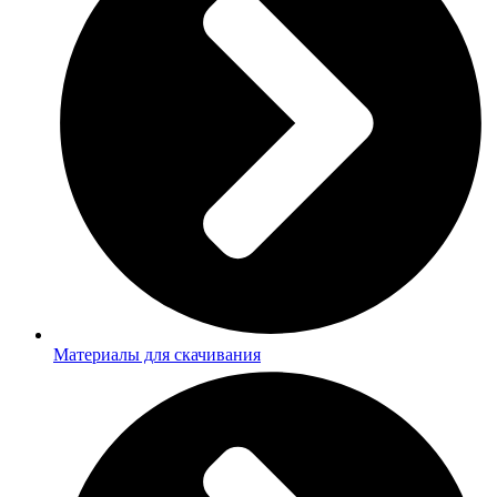
Материалы для скачивания