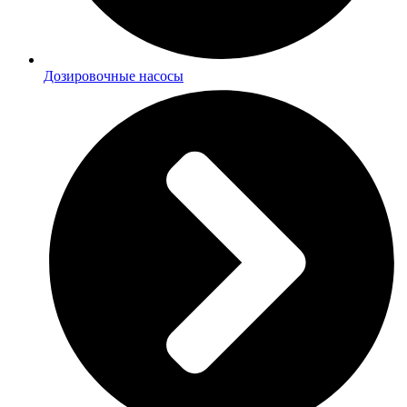
Дозировочные насосы