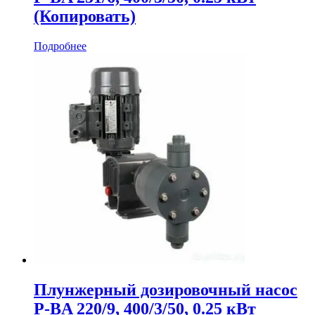
(Копировать)
Подробнее
Плунжерный дозировочный насос
P-BA 220/9, 400/3/50, 0.25 кВт