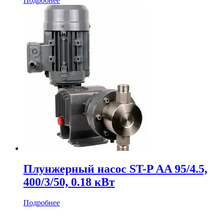
Подробнее
Плунжерный насос ST-P AA 95/4.5,
400/3/50, 0.18 кВт
Подробнее