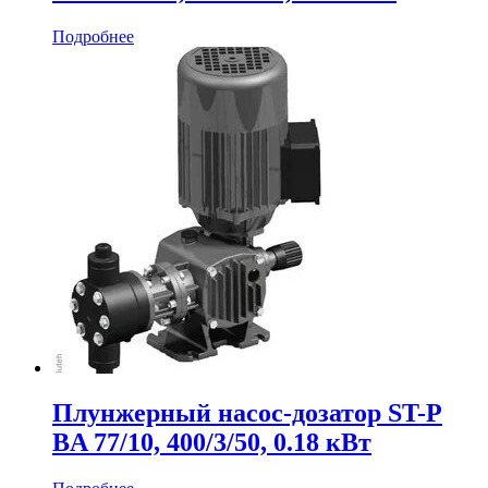
Подробнее
Плунжерный насос-дозатор ST-P
BA 77/10, 400/3/50, 0.18 кВт