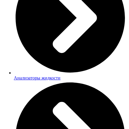
Анализаторы жидкости