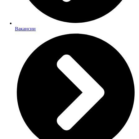
Вакансии