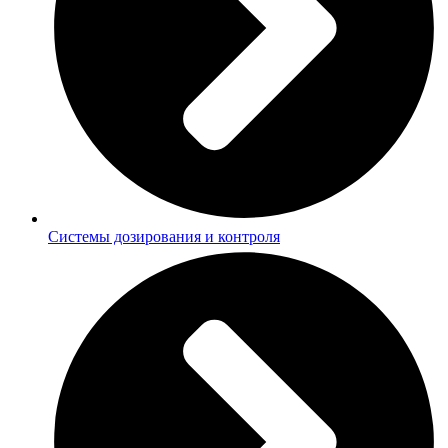
Системы дозирования и контроля