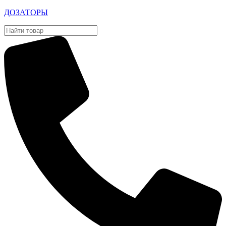
ДОЗАТОРЫ