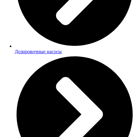
Дозировочные насосы