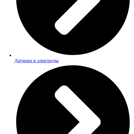
Датчики и электроды