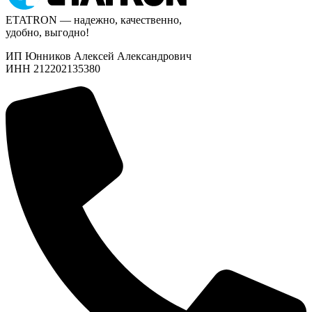
ETATRON — надежно, качественно,
удобно, выгодно!
ИП Юнников Алексей Александрович
ИНН 212202135380