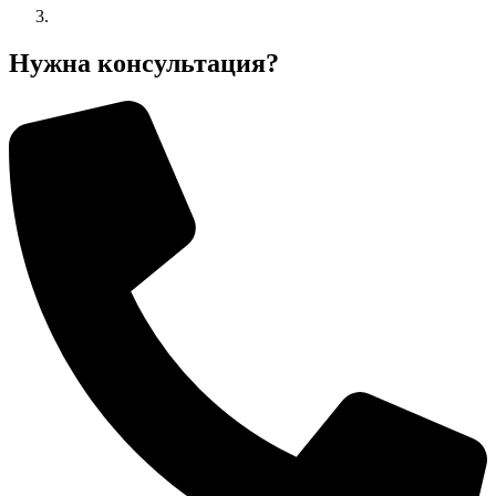
Нужна консультация?