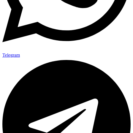
Telegram