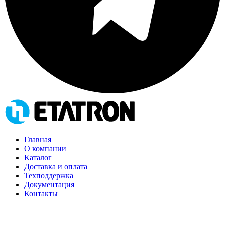
Главная
О компании
Каталог
Доставка и оплата
Техподдержка
Документация
Контакты