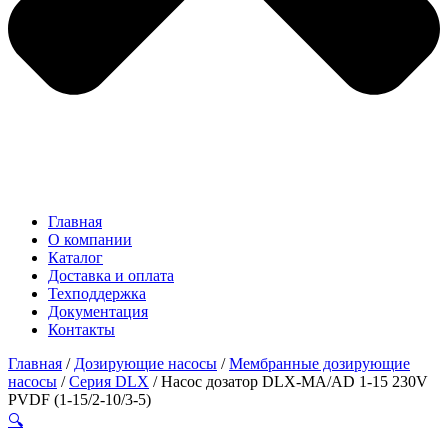
Главная
О компании
Каталог
Доставка и оплата
Техподдержка
Документация
Контакты
Главная
/
Дозирующие насосы
/
Мембранные дозирующие
насосы
/
Серия DLX
/ Насос дозатор DLX-MA/AD 1-15 230V
PVDF (1-15/2-10/3-5)
🔍