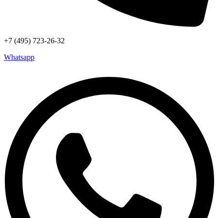
+7 (495) 723-26-32
Whatsapp