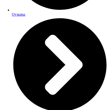
Отзывы