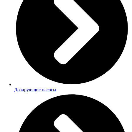
Дозирующие насосы