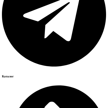
Каталог