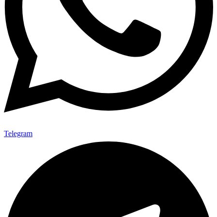
Telegram