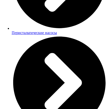
Перистальтические насосы