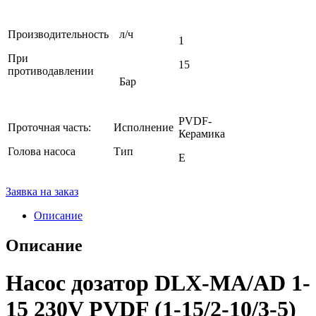
Производительность
л/ч
1
При
15
противодавлении
Бар
PVDF-
Проточная часть:
Исполнение
Керамика
Голова насоса
Тип
Е
Заявка на заказ
Описание
Описание
Насос дозатор DLX-MA/AD 1-
15 230V PVDF (1-15/2-10/3-5)