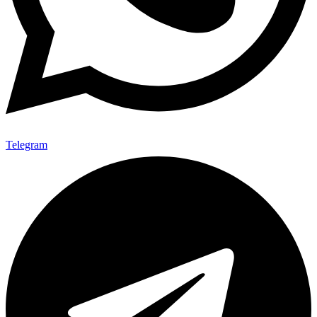
Telegram