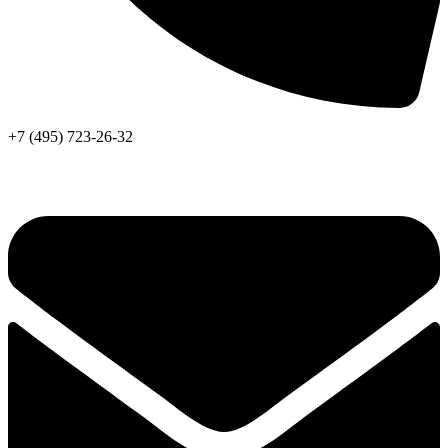
+7 (495) 723-26-32