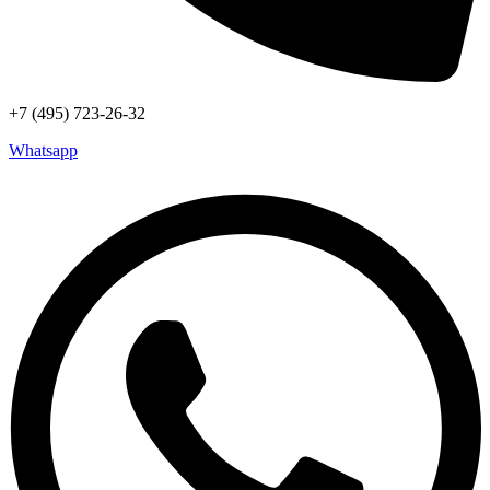
+7 (495) 723-26-32
Whatsapp