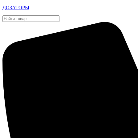
ДОЗАТОРЫ