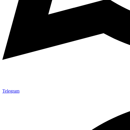
Telegram