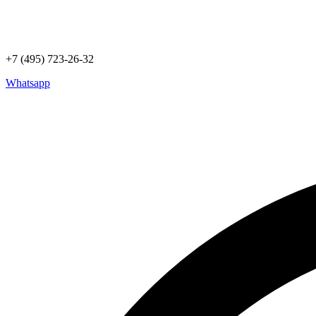
+7 (495) 723-26-32
Whatsapp