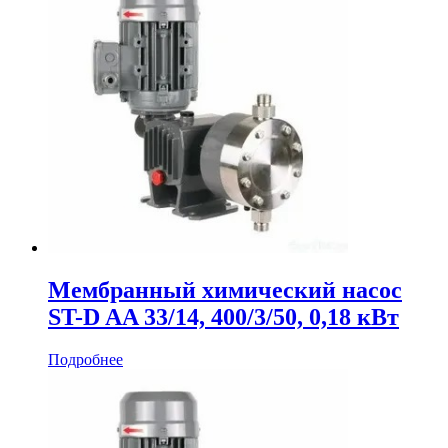
Мембранный химический насос
ST-D AA 33/14, 400/3/50, 0,18 кВт
Подробнее