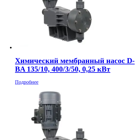
Химический мембранный насос D-
BA 135/10, 400/3/50, 0,25 кВт
Подробнее