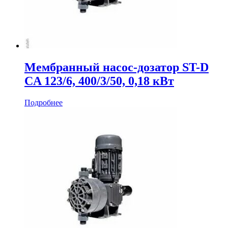
Мембранный насос-дозатор ST-D
CA 123/6, 400/3/50, 0,18 кВт
Подробнее