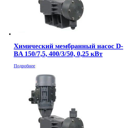
Химический мембранный насос D-
BA 150/7,5, 400/3/50, 0,25 кВт
Подробнее