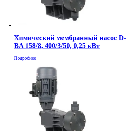
Химический мембранный насос D-
BA 158/8, 400/3/50, 0,25 кВт
Подробнее