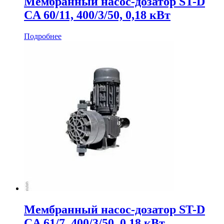
Мембранный насос-дозатор ST-D
CA 60/11, 400/3/50, 0,18 кВт
Подробнее
Мембранный насос-дозатор ST-D
CA 61/7, 400/3/50, 0,18 кВт