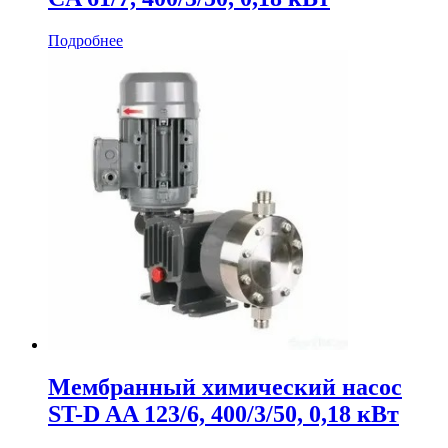
Подробнее
Мембранный химический насос
ST-D AA 123/6, 400/3/50, 0,18 кВт