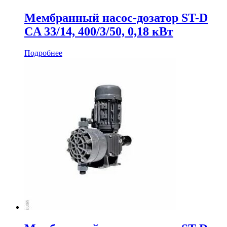
Мембранный насос-дозатор ST-D
CA 33/14, 400/3/50, 0,18 кВт
Подробнее