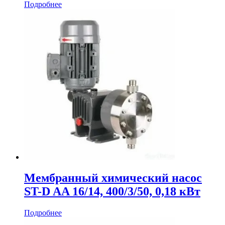
Подробнее
Мембранный химический насос
ST-D AA 16/14, 400/3/50, 0,18 кВт
Подробнее