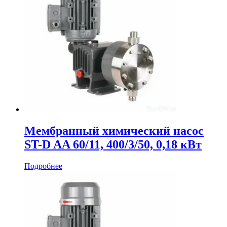
Мембранный химический насос
ST-D AA 60/11, 400/3/50, 0,18 кВт
Подробнее