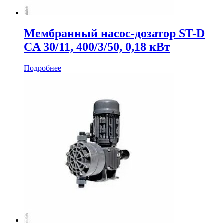
Мембранный насос-дозатор ST-D
CA 30/11, 400/3/50, 0,18 кВт
Подробнее