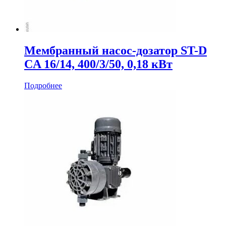
Мембранный насос-дозатор ST-D
CA 16/14, 400/3/50, 0,18 кВт
Подробнее