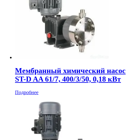
Мембранный химический насос
ST-D AA 61/7, 400/3/50, 0,18 кВт
Подробнее