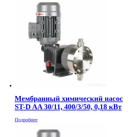
Мембранный химический насос
ST-D AA 30/11, 400/3/50, 0,18 кВт
Подробнее