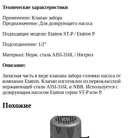
Технические характеристики
Применение: Клапан забора
Предназначение: Для дозирующего насоса
Подходящие модели: Etatron ST-P / Etatron P
Подсоединение: 1/2″
Материал: Нерж. сталь AISI-316L / Нитрил
Описание:
Запасная часть в виде клапана забора головки насоса от
компании Etatron. Клапан изготовлен из первоклассной
нержавеющей стали AISI-316L и NBR. Используется с
дозирующим насосом Etatron серии ST-P или P.
Похожие