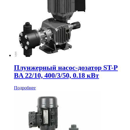
Плунжерный насос-дозатор ST-P
BA 22/10, 400/3/50, 0.18 кВт
Подробнее