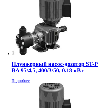
Плунжерный насос-дозатор ST-P
BA 95/4,5, 400/3/50, 0.18 кВт
Подробнее