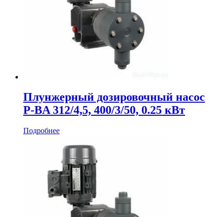
Плунжерный дозировочный насос
P-BA 312/4,5, 400/3/50, 0.25 кВт
Подробнее