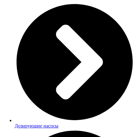
Дозирующие насосы