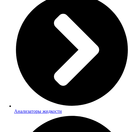
Анализаторы жидкости