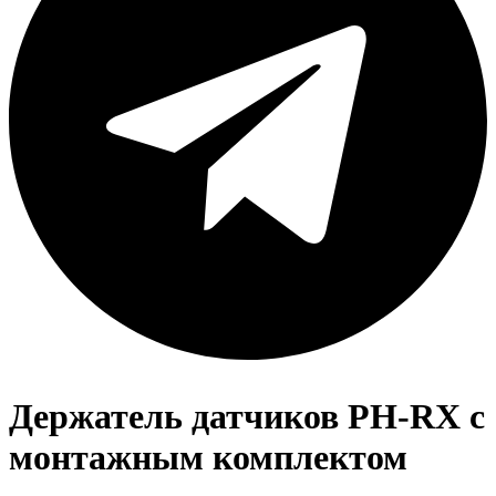
Держатель датчиков PH-RX с
монтажным комплектом