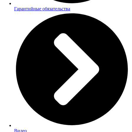
Гарантийные обязательства
Видео