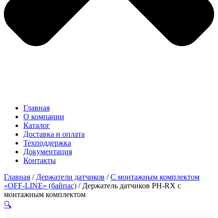
Главная
О компании
Каталог
Доставка и оплата
Техподдержка
Документация
Контакты
Главная
/
Держатели датчиков
/
С монтажным комплектом
«OFF-LINE» (байпас)
/ Держатель датчиков PH-RX с
монтажным комплектом
🔍