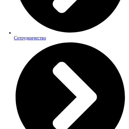
Сотрудничество