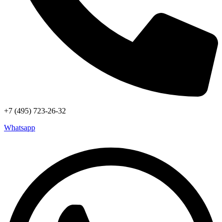
+7 (495) 723-26-32
Whatsapp