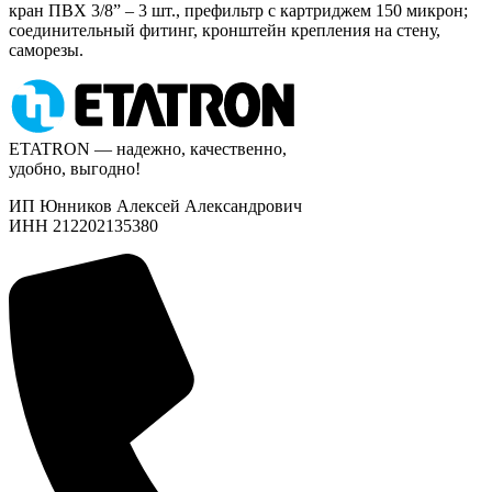
кран ПВХ 3/8” – 3 шт., префильтр с картриджем 150 микрон;
соединительный фитинг, кронштейн крепления на стену,
саморезы.
ETATRON — надежно, качественно,
удобно, выгодно!
ИП Юнников Алексей Александрович
ИНН 212202135380