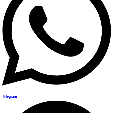
Telegram