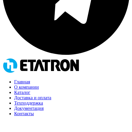
Главная
О компании
Каталог
Доставка и оплата
Техподдержка
Документация
Контакты