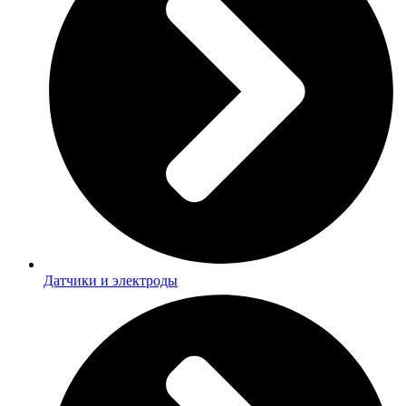
Датчики и электроды