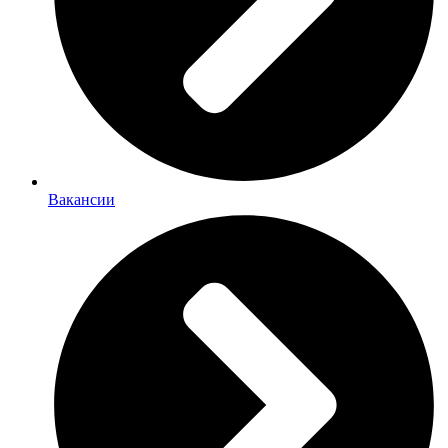
Вакансии