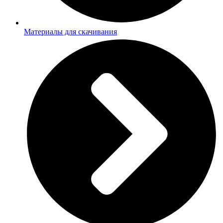
Материалы для скачивания