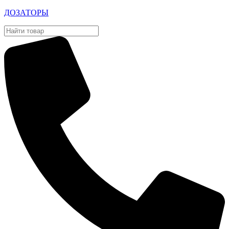
ДОЗАТОРЫ