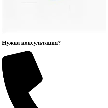
Нужна консультация?