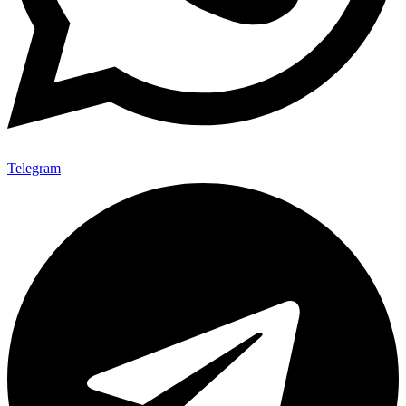
Telegram