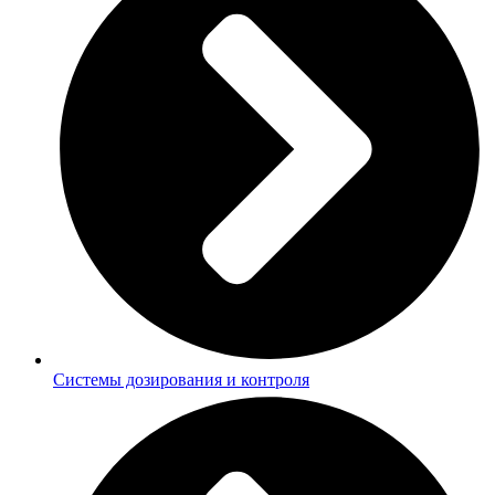
Системы дозирования и контроля