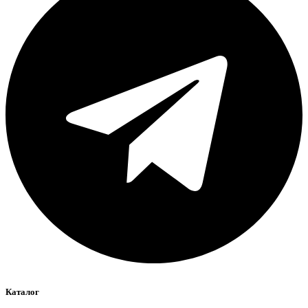
Каталог