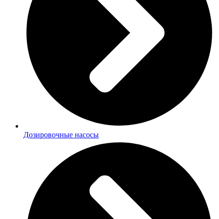
Дозировочные насосы