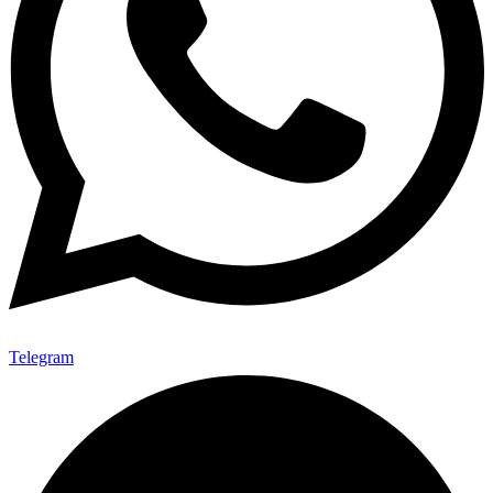
Telegram