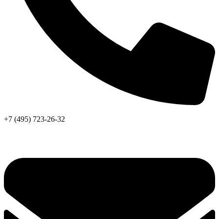
+7 (495) 723-26-32