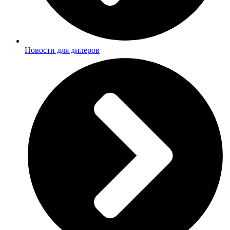
Новости для дилеров