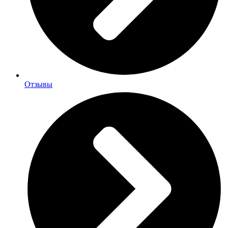
Отзывы