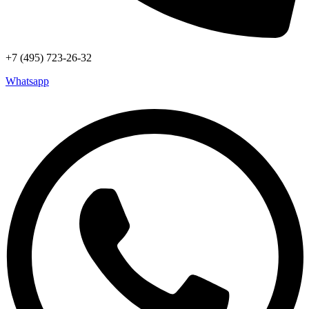
+7 (495) 723-26-32
Whatsapp