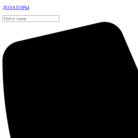
ДОЗАТОРЫ