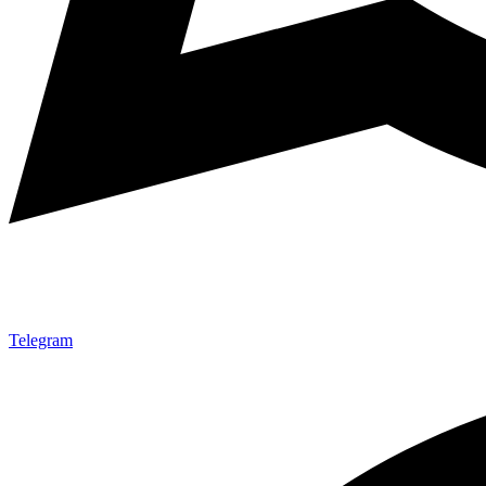
Telegram