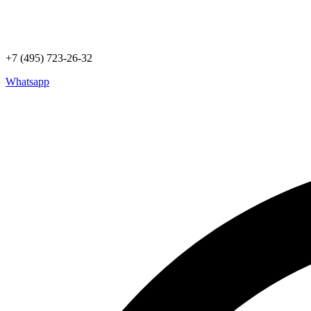
+7 (495) 723-26-32
Whatsapp