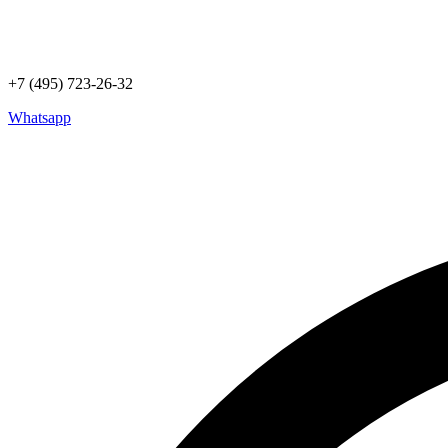
+7 (495) 723-26-32
Whatsapp