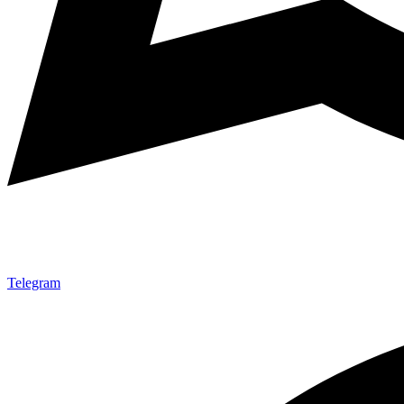
Telegram