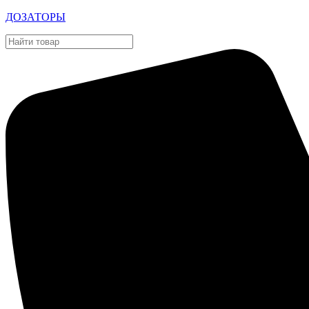
ДОЗАТОРЫ