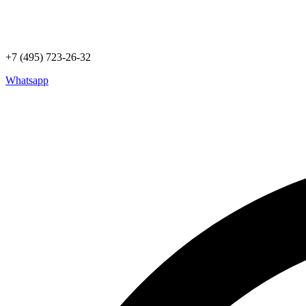
+7 (495) 723-26-32
Whatsapp