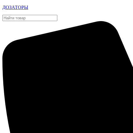
ДОЗАТОРЫ