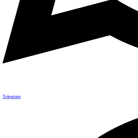
Telegram